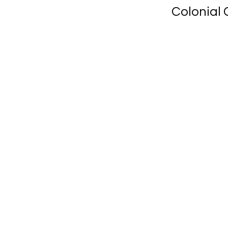
Colonial